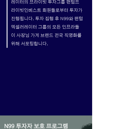
레이터의 프라이빗 투자그룹 팬텀프
라이빗인베스트 회원들로부터 투자가
진행됩니다. 투자 집행 후 N99와 팬텀
엑셀러레이터 그룹의 모든 인프라들
이 사장님 가게 브랜드 전국 직영화를
위해 서포팅합니다.
N99 투자자 보호 프로그램