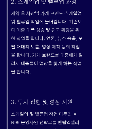
2. 스케일업 및 밸류업 과정
계약 후 사장님 가게 브랜드 스케일업
및 밸류업 작업에 들어갑니다. 기존보
다 매출 대폭 상승 및 전국 확장을 위
한 작업을 합니다. 언론, 뉴스 송출, 포
털 대대적 노출, 영상 제작 등의 작업
을 합니다. 가게 브랜드를 대중에게 알
려서 대중들이 업장을 찾게 하는 작업
을 합니다.
3. 투자 집행 및 성장 지원
스케일업 및 밸류업 작업 마무리 후
N99 운영사인 전략그룹 팬텀엑셀러