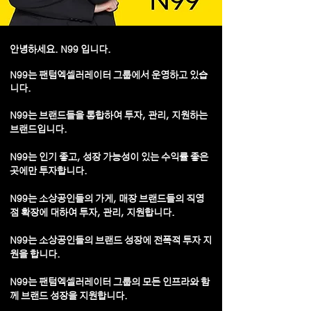
안녕하세요. N99 입니다.
N99는 팬텀엑셀러레이터 그룹에서 운영하고 있습
니다.
N99는 브랜드들을 통합하여 투자, 관리, 지원하는
브랜드입니다.
N99는 인기 좋고, 성장 가능성이 있는 수익률 좋은
곳에만
투자합니다.
N99는 소상공인들의 가게, 매장 브랜드들의 직영
점 확장에 대​하여 투자, 관리, 지원합니다.
N99는 소상공인들의 브랜드 성장에 전폭적 투자 지
원을 합니다.
N99는 팬텀엑셀러레이터 그룹의 모든 인프라와 함
께 브랜드 성장을
지원합니다.