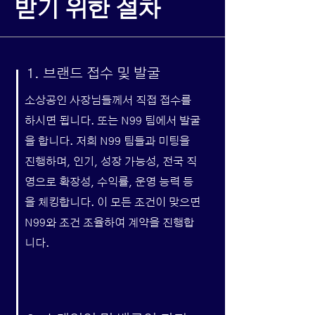
받기 위한 절차
1. 브랜드 접수 및 발굴
소상공인 사장님들께서 직접 접수를
하시면 됩니다. 또는 N99 팀에서 발굴
을 합니다. 저희 N99 팀들과 미팅을
진행하며, 인기, 성장 가능성, 전국 직
영으로 확장성, 수익률, 운영 능력 등
을 체킹합니다. 이 모든 조건이 맞으면
N99와 조건 조율하여 계약을 진행합
니다.